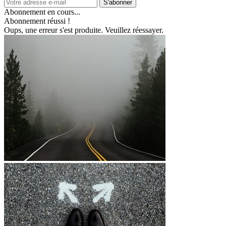
S'abonner
Abonnement en cours...
Abonnement réussi !
Oups, une erreur s'est produite. Veuillez réessayer.