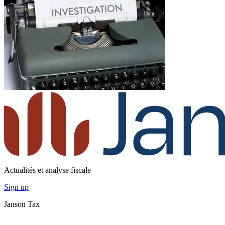
Actualités et analyse fiscale
Sign up
Janson Tax