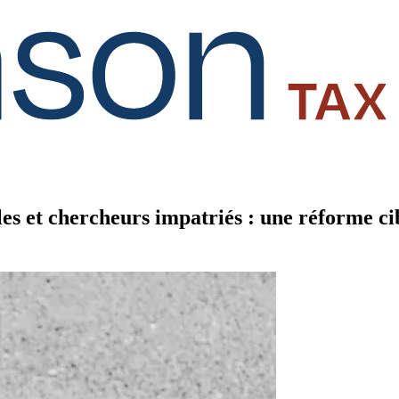
s et chercheurs impatriés : une réforme cibl