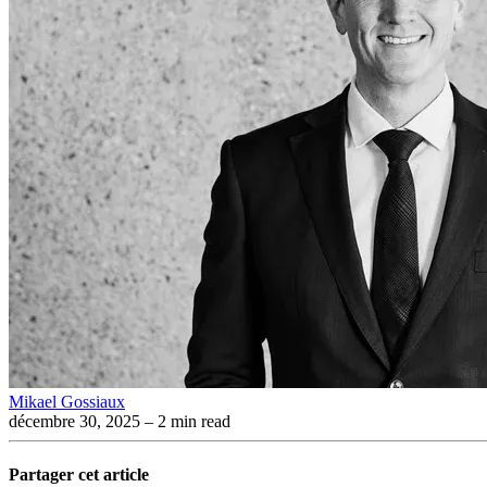
Mikael Gossiaux
décembre 30, 2025
– 2 min read
Partager cet article