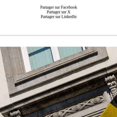
Partager sur Facebook
Partager sur X
Partager sur LinkedIn