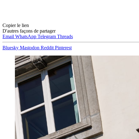
Copier le lien
D'autres façons de partager
Email
WhatsApp
Telegram
Threads
Bluesky
Mastodon
Reddit
Pinterest