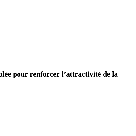
ée pour renforcer l’attractivité de la