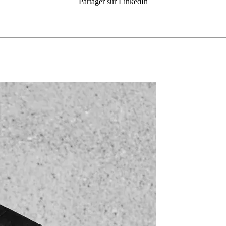
Partager sur LinkedIn