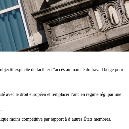
ectif explicite de faciliter l’’accès au marché du travail belge pour
ité avec le droit européen et remplacer l’ancien régime régi par une
.
elgique moins compétitive par rapport à d’autres États membres.