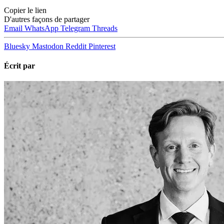
Copier le lien
D'autres façons de partager
Email
WhatsApp
Telegram
Threads
Bluesky
Mastodon
Reddit
Pinterest
Écrit par