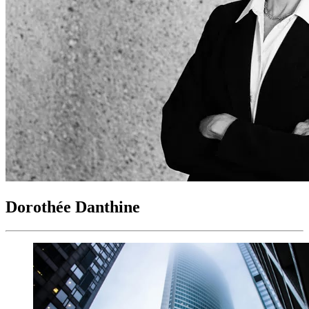
Dorothée Danthine