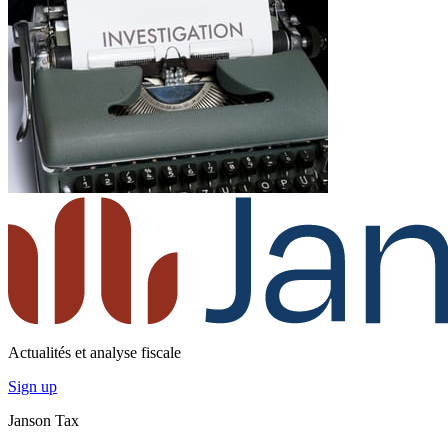
Actualités et analyse fiscale
Sign up
Janson Tax