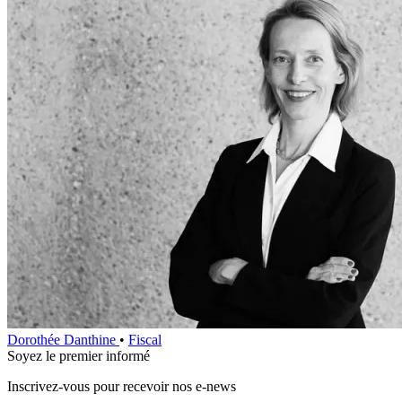
Dorothée Danthine
•
Fiscal
Soyez le premier informé
Inscrivez-vous pour recevoir nos e-news