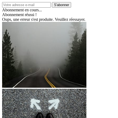
S'abonner
Abonnement en cours...
Abonnement réussi !
Oups, une erreur s'est produite. Veuillez réessayer.