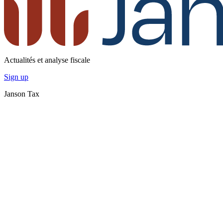
Actualités et analyse fiscale
Sign up
Janson Tax