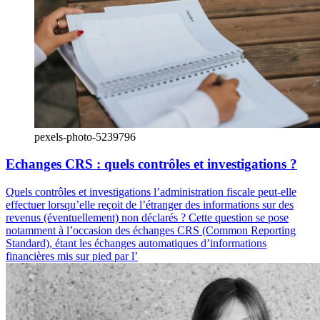
pexels-photo-5239796
Echanges CRS : quels contrôles et investigations ?
Quels contrôles et investigations l’administration fiscale peut-elle
effectuer lorsqu’elle reçoit de l’étranger des informations sur des
revenus (éventuellement) non déclarés ? Cette question se pose
notamment à l’occasion des échanges CRS (Common Reporting
Standard), étant les échanges automatiques d’informations
financières mis sur pied par l’