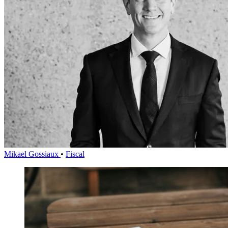
Mikael Gossiaux
•
Fiscal