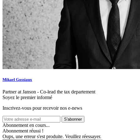
Mikael Gossiaux
Partner at Janson - Co-lead the tax departement
Soyez le premier informé
Inscrivez-vous pour recevoir nos e-news
S'abonner
Abonnement en cours...
Abonnement réussi !
Oups, une erreur s'est produite. Veuillez réessayer.