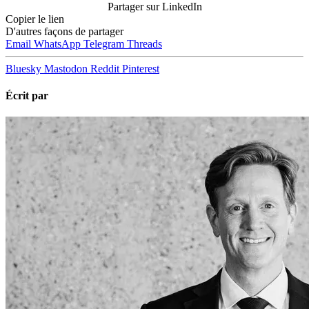
Partager sur LinkedIn
Copier le lien
D'autres façons de partager
Email
WhatsApp
Telegram
Threads
Bluesky
Mastodon
Reddit
Pinterest
Écrit par