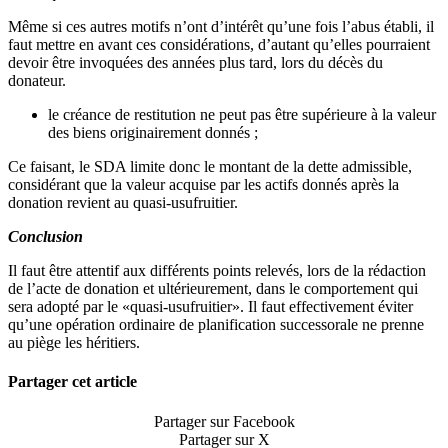
Même si ces autres motifs n’ont d’intérêt qu’une fois l’abus établi, il
faut mettre en avant ces considérations, d’autant qu’elles pourraient
devoir être invoquées des années plus tard, lors du décès du
donateur.
le créance de restitution ne peut pas être supérieure à la valeur
des biens originairement donnés ;
Ce faisant, le SDA limite donc le montant de la dette admissible,
considérant que la valeur acquise par les actifs donnés après la
donation revient au quasi-usufruitier.
Conclusion
Il faut être attentif aux différents points relevés, lors de la rédaction
de l’acte de donation et ultérieurement, dans le comportement qui
sera adopté par le «quasi-usufruitier». Il faut effectivement éviter
qu’une opération ordinaire de planification successorale ne prenne
au piège les héritiers.
Partager cet article
Partager sur Facebook
Partager sur X