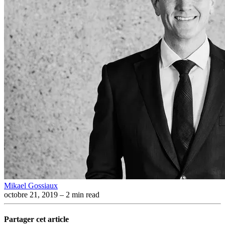
Mikael Gossiaux
octobre 21, 2019
– 2 min read
Partager cet article