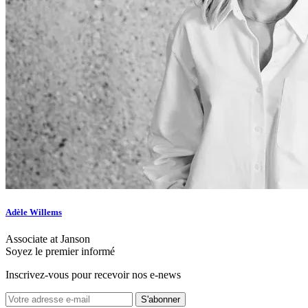
Adèle Willems
Associate at Janson
Soyez le premier informé
Inscrivez-vous pour recevoir nos e-news
S'abonner