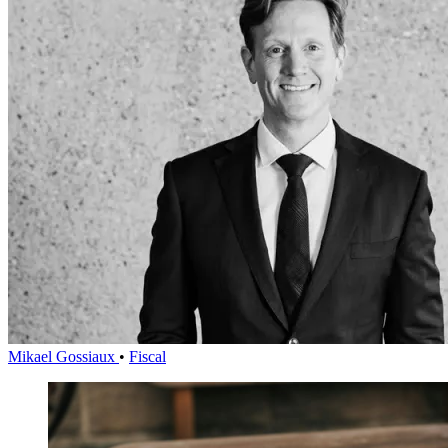
Mikael Gossiaux
•
Fiscal