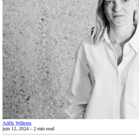
Adèle Willems
juin 12, 2024
– 2 min read