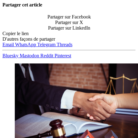
Partager cet article
Partager sur Facebook
Partager sur X
Partager sur LinkedIn
Copier le lien
D'autres façons de partager
Email
WhatsApp
Telegram
Threads
Bluesky
Mastodon
Reddit
Pinterest