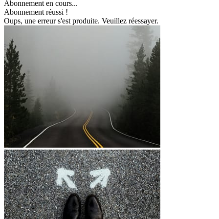
Abonnement en cours...
Abonnement réussi !
Oups, une erreur s'est produite. Veuillez réessayer.