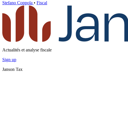
Stefano Coppola
•
Fiscal
Actualités et analyse fiscale
Sign up
Janson Tax