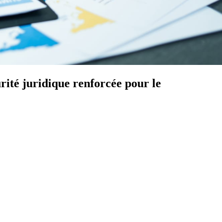
rité juridique renforcée pour le