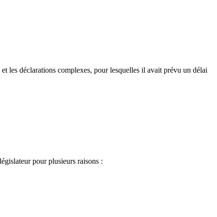
 et les déclarations complexes, pour lesquelles il avait prévu un délai
égislateur pour plusieurs raisons :