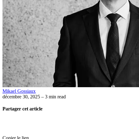
Mikael Gossiaux
décembre 30, 2025
– 3 min read
Partager cet article
Copier le lien