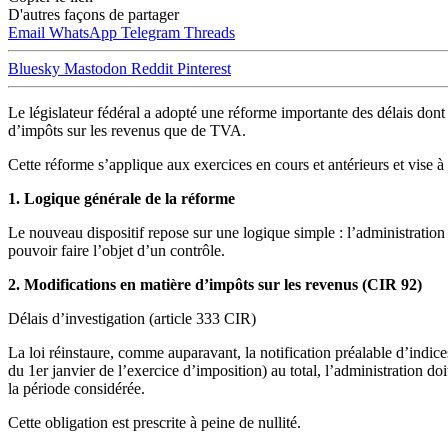
D'autres façons de partager
Email
WhatsApp
Telegram
Threads
Bluesky
Mastodon
Reddit
Pinterest
Le législateur fédéral a adopté une réforme importante des délais dont 
d’impôts sur les revenus que de TVA.
Cette réforme s’applique aux exercices en cours et antérieurs et vise à ré
1. Logique générale de la réforme
Le nouveau dispositif repose sur une logique simple : l’administration 
pouvoir faire l’objet d’un contrôle.
2. Modifications en matière d’impôts sur les revenus (CIR 92)
Délais d’investigation (article 333 CIR)
La loi réinstaure, comme auparavant, la notification préalable d’indice
du 1er janvier de l’exercice d’imposition) au total, l’administration doi
la période considérée.
Cette obligation est prescrite à peine de nullité.