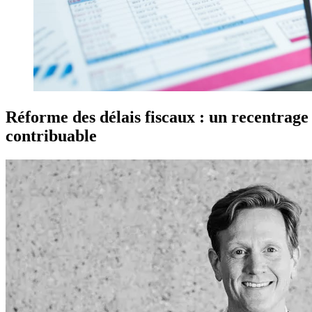
Réforme des délais fiscaux : un recentrage 
contribuable