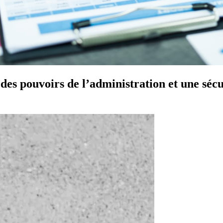
des pouvoirs de l’administration et une sécu