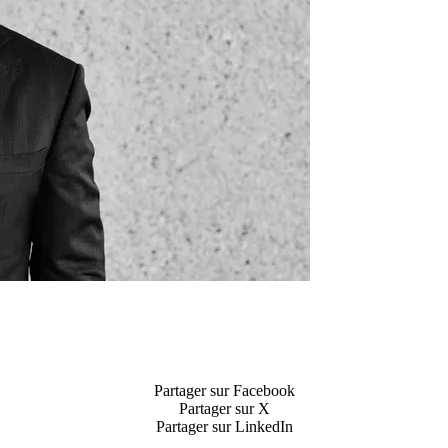
Partager sur Facebook
Partager sur X
Partager sur LinkedIn