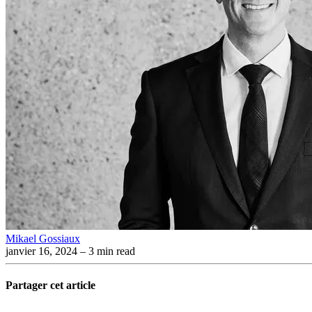
Mikael Gossiaux
janvier 16, 2024
– 3 min read
Partager cet article