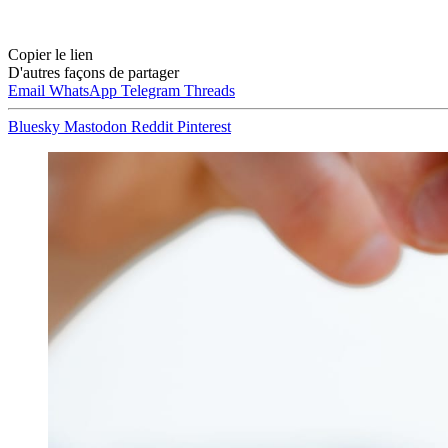
Copier le lien
D'autres façons de partager
Email
WhatsApp
Telegram
Threads
Bluesky
Mastodon
Reddit
Pinterest