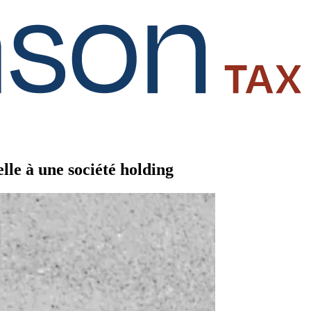
elle à une société holding