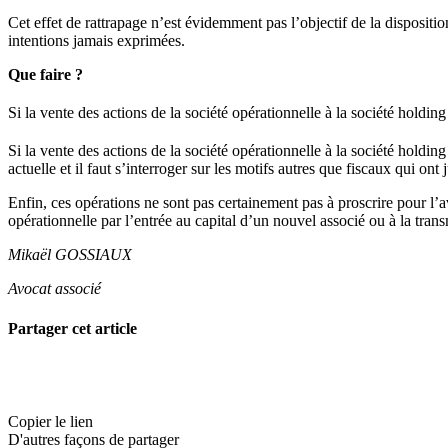
Cet effet de rattrapage n’est évidemment pas l’objectif de la dispositio
intentions jamais exprimées.
Que faire ?
Si la vente des actions de la société opérationnelle à la société holding
Si la vente des actions de la société opérationnelle à la société holding
actuelle et il faut s’interroger sur les motifs autres que fiscaux qui ont j
Enfin, ces opérations ne sont pas certainement pas à proscrire pour l’
opérationnelle par l’entrée au capital d’un nouvel associé ou à la trans
Mikaël GOSSIAUX
Avocat associé
Partager cet article
Copier le lien
D'autres façons de partager