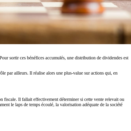
Pour sortir ces bénéfices accumulés, une distribution de dividendes est
ôle par ailleurs. Il réalise alors une plus-value sur actions qui, en
 fiscale. Il fallait effectivement déterminer si cette vente relevait ou
ment le laps de temps écoulé, la valorisation adéquate de la société