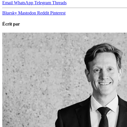
Email
WhatsApp
Telegram
Threads
Bluesky
Mastodon
Reddit
Pinterest
Écrit par