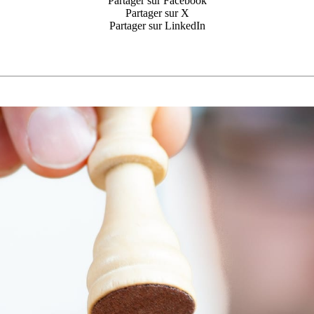
Partager sur Facebook
Partager sur X
Partager sur LinkedIn