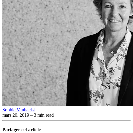
Sophie Vanhaelst
mars 20, 2019
– 3 min read
Partager cet article