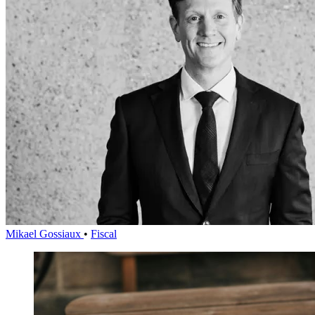
Mikael Gossiaux
•
Fiscal