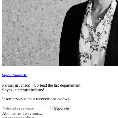
Sophie Vanhaelst
Partner at Janson - Co-lead the tax departement
Soyez le premier informé
Inscrivez-vous pour recevoir nos e-news
S'abonner
Abonnement en cours...