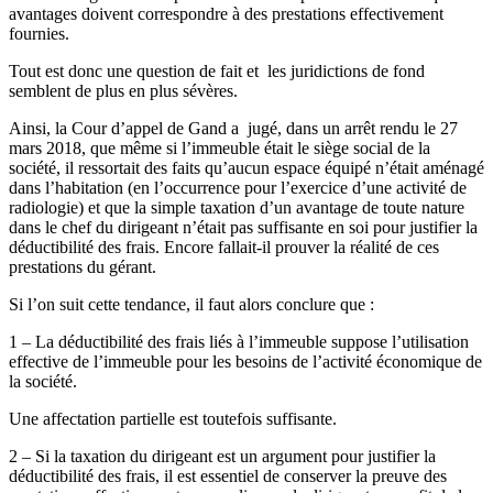
avantages doivent correspondre à des prestations effectivement
fournies.
Tout est donc une question de fait et les juridictions de fond
semblent de plus en plus sévères.
Ainsi, la Cour d’appel de Gand a jugé, dans un arrêt rendu le 27
mars 2018, que même si l’immeuble était le siège social de la
société, il ressortait des faits qu’aucun espace équipé n’était aménagé
dans l’habitation (en l’occurrence pour l’exercice d’une activité de
radiologie) et que la simple taxation d’un avantage de toute nature
dans le chef du dirigeant n’était pas suffisante en soi pour justifier la
déductibilité des frais. Encore fallait-il prouver la réalité de ces
prestations du gérant.
Si l’on suit cette tendance, il faut alors conclure que :
1 – La déductibilité des frais liés à l’immeuble suppose l’utilisation
effective de l’immeuble pour les besoins de l’activité économique de
la société.
Une affectation partielle est toutefois suffisante.
2 – Si la taxation du dirigeant est un argument pour justifier la
déductibilité des frais, il est essentiel de conserver la preuve des