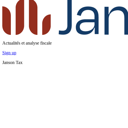
Actualités et analyse fiscale
Sign up
Janson Tax