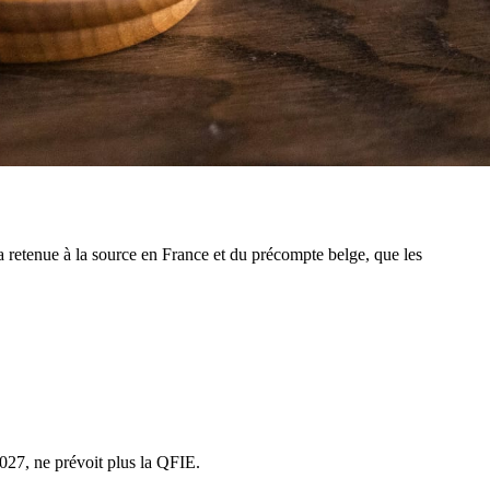
 retenue à la source en France et du précompte belge, que les
2027, ne prévoit plus la QFIE.