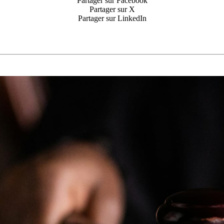
Partager sur Facebook
Partager sur X
Partager sur LinkedIn