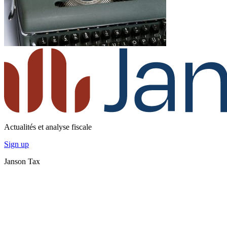
Actualités et analyse fiscale
Sign up
Janson Tax