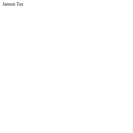
Janson Tax