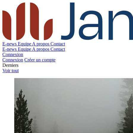
E-news
Equipe
A propos
Contact
E-news
Equipe
A propos
Contact
Connexion
Connexion
Créer un compte
Derniers
Voir tout