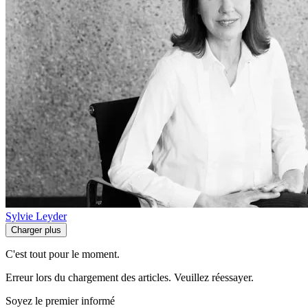
Sylvie Leyder
Charger plus
C'est tout pour le moment.
Erreur lors du chargement des articles. Veuillez réessayer.
Soyez le premier informé