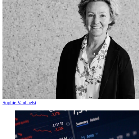
Sophie Vanhaelst