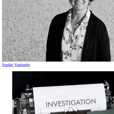
Sophie Vanhaelst