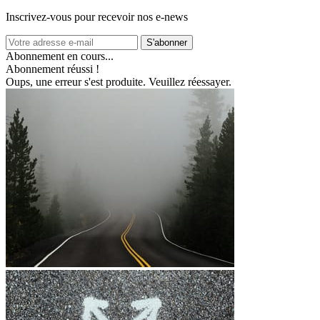
Inscrivez-vous pour recevoir nos e-news
S'abonner
Abonnement en cours...
Abonnement réussi !
Oups, une erreur s'est produite. Veuillez réessayer.