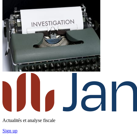
Actualités et analyse fiscale
Sign up